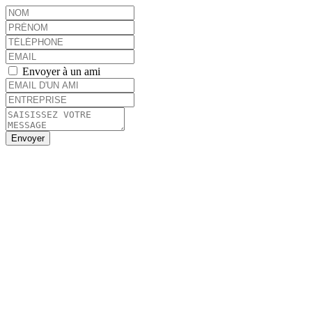
Envoyer à un ami