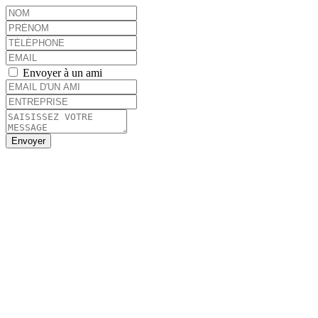
Envoyer à un ami