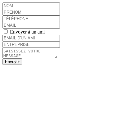
Envoyer à un ami