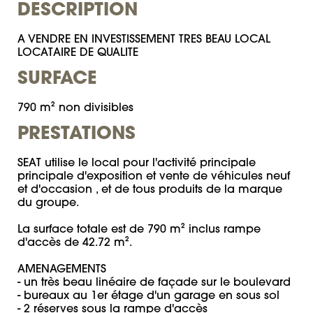
DESCRIPTION
A VENDRE EN INVESTISSEMENT TRES BEAU LOCAL 
LOCATAIRE DE QUALITE
SURFACE
790 m² non divisibles
PRESTATIONS
SEAT utilise le local pour l'activité principale 
principale d'exposition et vente de véhicules neuf 
et d'occasion , et de tous produits de la marque 
du groupe.

La surface totale est de 790 m² inclus rampe 
d'accès de 42.72 m².

AMENAGEMENTS

- un très beau linéaire de façade sur le boulevard

- bureaux au 1er étage d'un garage en sous sol

- 2 réserves sous la rampe d'accès
