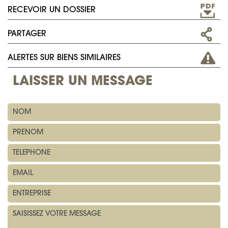
RECEVOIR UN DOSSIER
PARTAGER
ALERTES SUR BIENS SIMILAIRES
LAISSER UN MESSAGE