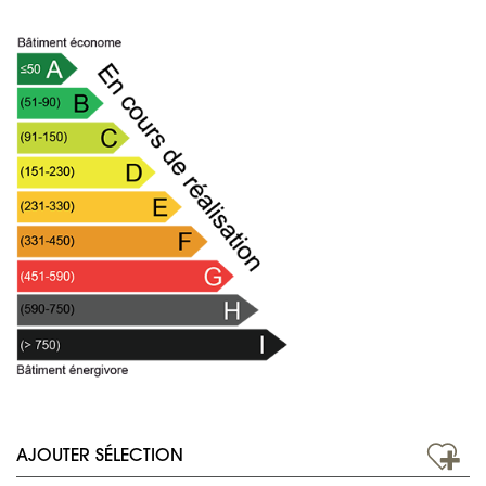
AJOUTER SÉLECTION