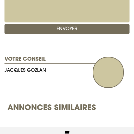
VOTRE CONSEIL
JACQUES GOZLAN
ANNONCES SIMILAIRES