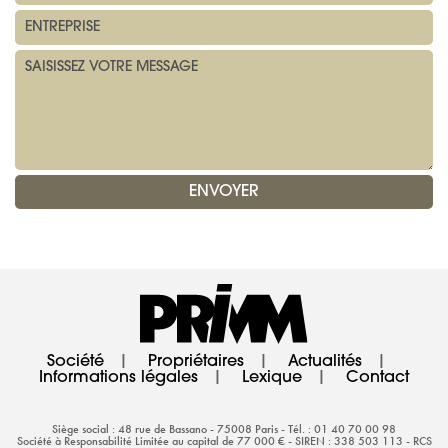
Société
|
Propriétaires
|
Actualités
|
Informations légales
|
Lexique
|
Contact
Siège social : 48 rue de Bassano - 75008 Paris - Tél. : 01 40 70 00 98
Société à Responsabilité Limitée au capital de 77 000 € - SIREN : 338 503 113 - RCS