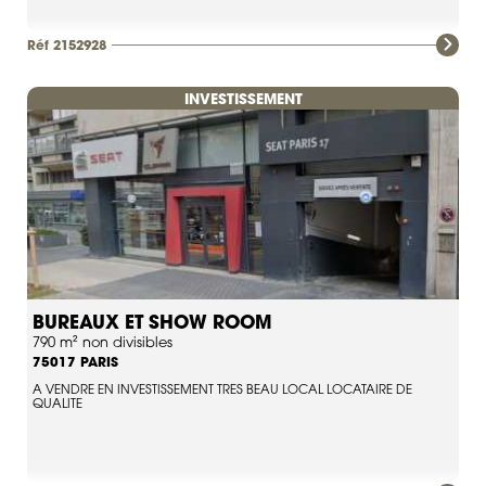
Réf 2152928
INVESTISSEMENT
BUREAUX ET SHOW ROOM
790 m² non divisibles
PARIS
75017
A VENDRE EN INVESTISSEMENT TRES BEAU LOCAL LOCATAIRE DE
QUALITE