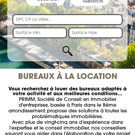
BUREAUX À LA LOCATION
Vous recherchez à louer des bureaux adaptés à
votre activité et aux meilleures conditions…
PRIMM, Société de Conseil en Immobilier
d'entreprises, basée à Paris dans le 8ème
arrondissement, propose des solutions à toutes les
problématiques immobilières.
Avec plus de vingt-cinq ans d’expérience dans
l’expertise et le conseil immobilier, nos conseillers
sauront vous aider dans l’élaboration de votre projet