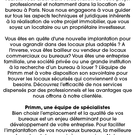
professionnel et notamment dans la location de
bureau à Paris. Nous nous engageons à vous guider
sur tous les aspects techniques et juridiques inhérents
à la réalisation de votre projet immobilier, que vous
soyez un locataire ou un propriétaire investisseur.
Vous êtes en quête d'une nouvelle implantation pour
vous agrandir dans des locaux plus adaptés ? A
l'inverse, vous êtes bailleur ou vendeur de locaux
commerciaux ou bureaux? Vous êtes une entreprise
familiale, une société privée ou une grande institution
à la recherche d’un bureau à louer ? L’équipe de
Primm met à votre disposition son savoir-faire pour
trouver les locaux sécurisés qui conviennent à vos
besoins. Découvrez l’efficacité de nos services
dispensés par des professionnels et les avantages que
nous offrons à notre clientèle.
Primm, une équipe de spécialistes
Bien choisir l’emplacement et la qualité de vos
bureaux est un enjeu déterminant pour le
développement de votre entreprise. Pour faciliter
l’implantation de vos nouveaux bureaux, la meilleure