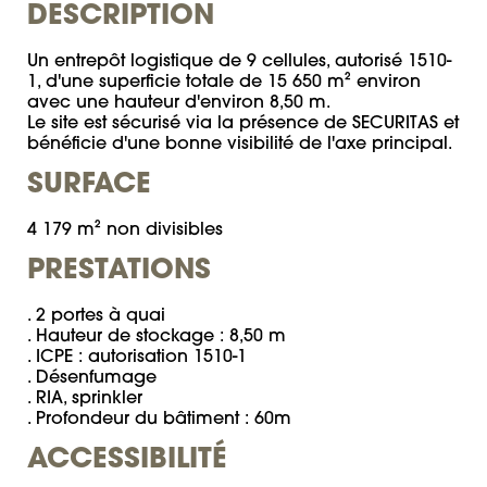
DESCRIPTION
Un entrepôt logistique de 9 cellules, autorisé 1510-
1, d'une superficie totale de 15 650 m² environ 
avec une hauteur d'environ 8,50 m. 

Le site est sécurisé via la présence de SECURITAS et 
bénéficie d'une bonne visibilité de l'axe principal.
SURFACE
4 179 m² non divisibles
PRESTATIONS
. 2 portes à quai

. Hauteur de stockage : 8,50 m

. ICPE : autorisation 1510-1

. Désenfumage

. RIA, sprinkler

. Profondeur du bâtiment : 60m
ACCESSIBILITÉ