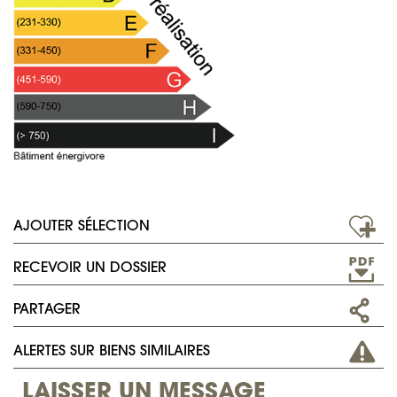
AJOUTER SÉLECTION
RECEVOIR UN DOSSIER
PARTAGER
ALERTES SUR BIENS SIMILAIRES
LAISSER UN MESSAGE