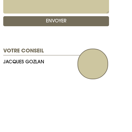
VOTRE CONSEIL
JACQUES GOZLAN