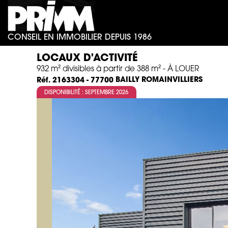
CONSEIL EN IMMOBILIER DEPUIS 1986
LOCAUX D'ACTIVITÉ
932 m² divisibles à partir de 388 m² - À LOUER
BAILLY ROMAINVILLIERS
Réf. 2163304 - 77700
DISPONIBILITÉ : SEPTEMBRE 2026