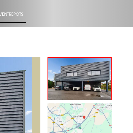
S/ENTREPÔTS