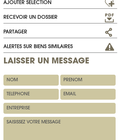
AJOUTER SÉLECTION
RECEVOIR UN DOSSIER
PARTAGER
ALERTES SUR BIENS SIMILAIRES
LAISSER UN MESSAGE