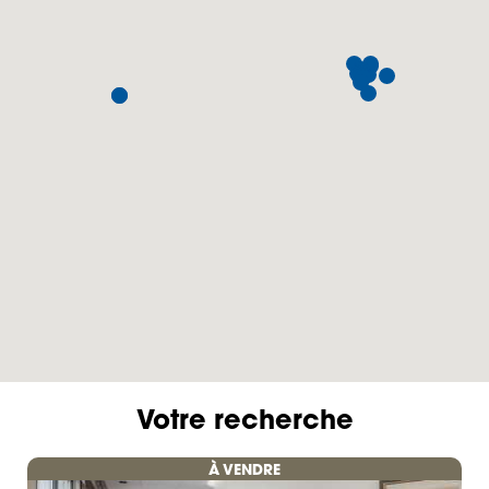
Votre recherche
À VENDRE